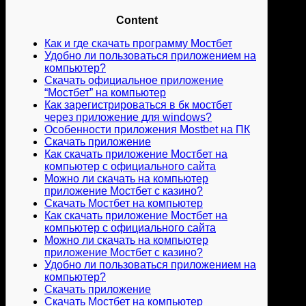
Content
Как и где скачать программу Мостбет
Удобно ли пользоваться приложением на
компьютер?
Скачать официальное приложение
“Мостбет” на компьютер
Как зарегистрироваться в бк мостбет
через приложение для windows?
Особенности приложения Mostbet на ПК
Скачать приложение
Как скачать приложение Мостбет на
компьютер с официального сайта
Можно ли скачать на компьютер
приложение Мостбет с казино?
Скачать Мостбет на компьютер
Как скачать приложение Мостбет на
компьютер с официального сайта
Можно ли скачать на компьютер
приложение Мостбет с казино?
Удобно ли пользоваться приложением на
компьютер?
Скачать приложение
Скачать Мостбет на компьютер