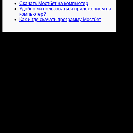
Скачать Мостбет на компьютер
Удобно ли пользоваться приложением на
компьютер?
Как и где скачать программу Мостбет
Если у вас отсутствует возможность делать ставки на
спортивные события через оффшорную букмекерскую
компанию, то используйте рабочие зеркала (резервные
домены “Мостбет”). Эта букмекерская контора работает
по оффшорной сублицензии, полученной от игорного
регулятора Кюрасао, что позволяет оператору принимать
игроков из более 150 стран. Но у “Мостбет” нет
соответствующего разрешения от ФНС России, поэтому
деятельность БК на территории государства признана
нелегальной. Пользователи российского Мостбет скачать
программу на ПК не могут, но это и бессмысленно.
Букмекер под доменным именем «ru» работает легально,
поэтому браузерная версия справляется с задачами.
Можно вполне легально обойти действующую
блокировку официального сайта Mostbet.com со стороны
Роскомнадзора и получить возможность делать ставки на
спорт, играть в игровые автоматы или заключать пари на