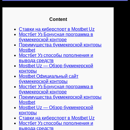
Content
Ставки на киберспорт в Mostbet Uz
Мостбет Уз Бонусная программа в
букмекерской конторе
Преимущества букмекерской конторы
Mostbet
Мостбет Уз способы пополнения и
вывода средств
Mostbet Uz — Обзор букмекерской
конторы
Mostbet Официальный сайт
букмекерской конторы
Мостбет Уз Бонусная программа в
букмекерской конторе
Преимущества букмекерской конторы
Mostbet
Mostbet Uz — Обзор букмекерской
конторы
Ставки на киберспорт в Mostbet Uz
Мостбет Уз способы пополнения и
вывода средств