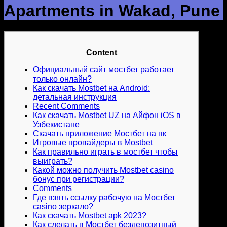
Apartments in Wakad, Pune
Content
Официальный сайт мостбет работает
только онлайн?
Как скачать Mostbet на Android:
детальная инструкция
Recent Comments
Как скачать Mostbet UZ на Айфон iOS в
Узбекистане
Скачать приложение Мостбет на пк
Игровые провайдеры в Mostbet
Как правильно играть в мостбет чтобы
выиграть?
Какой можно получить Mostbet casino
бонус при регистрации?
Comments
Где взять ссылку рабочую на Мостбет
casino зеркало?
Как скачать Mostbet apk 2023?
Как сделать в Мостбет бездепозитный