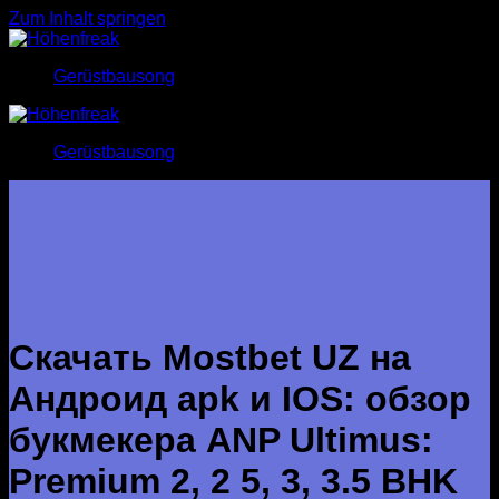
Zum Inhalt springen
Gerüstbausong
Gerüstbausong
Скачать Mostbet UZ на
Андроид apk и IOS: обзор
букмекера ANP Ultimus:
Premium 2, 2 5, 3, 3.5 BHK