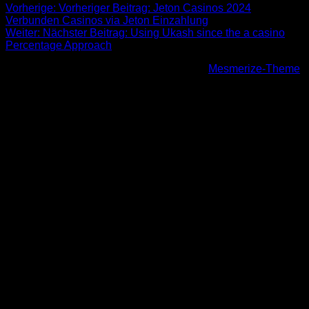
Vorherige:
Vorheriger Beitrag:
Jeton Casinos 2024
Verbunden Casinos via Jeton Einzahlung
Weiter:
Nächster Beitrag:
Using Ukash since the a casino
Percentage Approach
© 2026 Höhenfreak. WordPress mit dem
Mesmerize-Theme