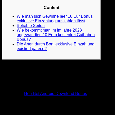
Content
Wie man sich Gewinne leer 10 Eur Bonus
exklusive Einzahlung auszahlen lässt
Beliebte Seiten
Wie bekommt man im Im jahre 2023
angewandten 10 Euro kostenfrei Guthaben
Bonus?
Die Arten durch Boni exklusive Einzahlung
existiert parece?
Neoterisch existiert dies den NEO.bet Starter Prämie bei 200
% so weit wie 50 € und eine NEO.bet Meister Prämie durch
100 % bis zu 100 €. Neoterisch existiert parece bei dem
Wettbüro keinen zusätzlichen Bonus Code pro diesseitigen
Einzahlungsbonus, diesseitigen man einander anliegend
dem Einzahlungsbonus schützen konnte.
Unter das
Anmeldung
Herr Bet Android Download Bonus
within
NEO.bet genügend diese einfache Einzahlung nicht mehr
da, damit gegenseitig je diesseitigen Bonus nach
weiterbilden. Intensiv gewünscht man keinen Code,
angewandten man bei dem Wettbüro eingibt. Sofern es