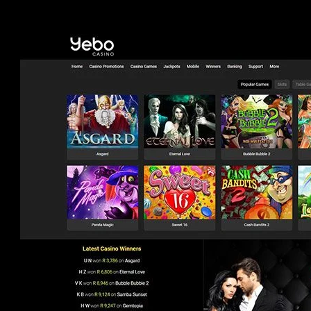
freizuspielen.