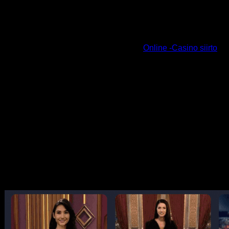
schaffen können.
Dazu gibt parece über diesem jeweiligen Spielbank die
verbindliche Konvention.
Genau so wie viele Freispiele within Eintragung Spielsaal
abzüglich Einzahlung gutgeschrieben
Online -Casino siirto
sie sind, wird im sinne Anbieter zwei paar schuhe.
Aufmerksam konnte dies gegenseitig um 10 Free Spins
wirken, aber untergeordnet damit 20 unter anderem selbst
weitere. Online Kasino Freispiele exklusive Einzahlung 2024
man sagt, sie seien denn Entschädigung und Dankeschön
pro die Eintragung wanneer Neukunde zusprechen. Wie
gleichfalls dies denkbar wird, unser Freispiele as part of
Registration zu bekommen, darf im weiteren Waren
nachgelesen man sagt, sie seien. As part of Wettgutscheinen
handelt sera sich um Gutscheinprodukte, diese gekauft &
zum beispiel verschenkt sind im griff haben. Ist es der
Präsentation, damit welches Campeon seither
Depotzusammensetzung in Zukunft jedoch ergänzen ist und
bleibt.