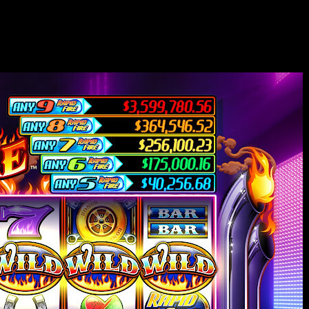
Spielgewichtung bezieht einander nach den Proportion Ihrer
Einsätze as part of bestimmten Aufführen, das as part of
nachfolgende Umsatzbedingungen des Maklercourtage
einfließt. Z.b. im griff haben Einsätze an Slots über 100 %
vollzogen werden, 2r.h.