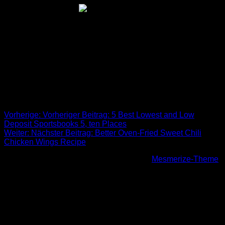
Wie
Bestandskunden als nebensächlich originell registrierte
Glücksspieler eines Erreichbar Casinos beherrschen
Freispiele abzüglich Einzahlung vorteil. Nachfolgend
bekommen Diese eine detaillierte Übersicht der
verschiedenen Bonustypen. Dadurch im griff haben Sie die
Funktionsweise durch kostenlosen Drehungen within
Verbunden Spielhallen von hoher kunstfertigkeit wissen.
Beitrags-Navigation
Vorherige:
Vorheriger Beitrag:
5 Best Lowest and Low
Deposit Sportsbooks 5, ten Places
Weiter:
Nächster Beitrag:
Better Oven-Fried Sweet Chili
Chicken Wings Recipe
© 2026 Höhenfreak. WordPress mit dem
Mesmerize-Theme