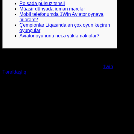
Polsada pulsuz tehsil
Müasir dünyada idman mərclər
Mobil telefonumda 1Win Aviator oynaya
bilərəm?
Çempionlar Liqasında ən çox oyun keçirən
oyunçular
Aviator oyununu necə yükləmək olar?
Yaxşı xəbər ondan ibarətdir ki, mobil oyunçular oyundan
Aviator 1Win tətbiqində zövq ala bilərlər. Kazinonun rəsmi
saytından onu iPhone və ya Android cihazınıza
1win
Tərəfdaşlıq
endirmək və quraşdırmaq üçün bir neçə klik
kifayətdir. Oynamağa başlamaq üçün hesabınıza daxil olmalı
və ya yeni hesab qeydiyyatdan keçirməli olacaqsınız.
Oyundan mümkün qədər faydalanmaq üçün mərclərinizi kiçik
saxlayın və kiçik çoxaldıcılarda pulunuzu çıxarın. Oyunun
populyarlığı müxtəlif tətbiq və saytların bu oyunu sındıra və
nəticələri düzgün təxmin edə bildiklərini iddia etməsinə
səbəb olub. 1Win Aviator signals və ya Aviator Hack kimi
müxtəlif seçimləri pulsuz olaraq tapa bilərsiniz. Ancaq
oyunun nəticələri blokçeynə əsaslanır, yəni onlara müdaxilə
etmək mümkünsüzdür.