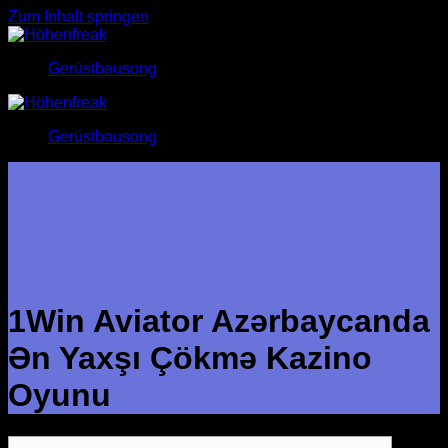
Zum Inhalt springen
Gerüstbausong
Gerüstbausong
1Win Aviator Azərbaycanda
Ən Yaxşı Çökmə Kazino
Oyunu