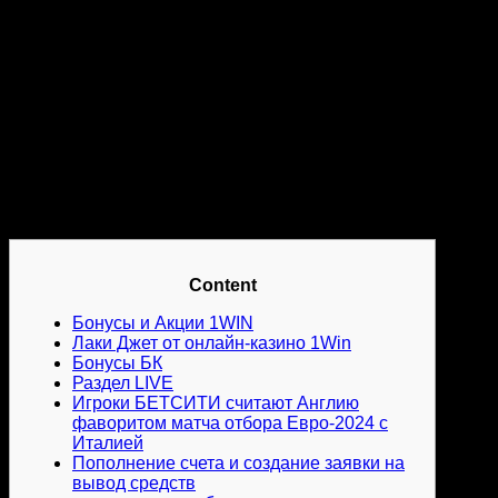
Официальный сайт
1win официальный сайт
букмекерской конторы
ставки на спорт онлайн
1вин
Content
Бонусы и Акции 1WIN
Лаки Джет от онлайн-казино 1Win
Бонусы БК
Раздел LIVE
Игроки БЕТСИТИ считают Англию
фаворитом матча отбора Евро-2024 с
Италией
Пополнение счета и создание заявки на
вывод средств