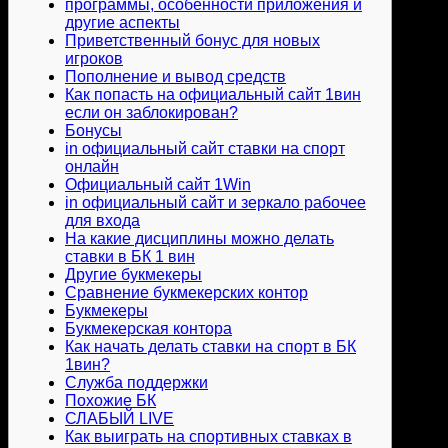
программы, особенности приложения и
другие аспекты
Приветственный бонус для новых
игроков
Пополнение и вывод средств
Как попасть на официальный сайт 1вин
если он заблокирован?
Бонусы
in официальный сайт ставки на спорт
онлайн
Официальный сайт 1Win
in официальный сайт и зеркало рабочее
для входа
На какие дисциплины можно делать
ставки в БК 1 вин
Другие букмекеры
Сравнение букмекерских контор
Букмекеры
Букмекерская контора
Как начать делать ставки на спорт в БК
1вин?
Служба поддержки
Похожие БК
СЛАБЫЙ LIVE
Как выиграть на спортивных ставках в