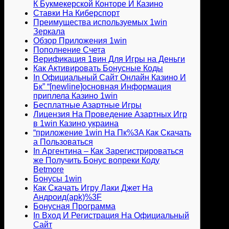
К Букмекерской Конторе И Казино
Ставки На Киберспорт
Преимущества используемых 1win
Зеркала
Обзор Приложения 1win
Пополнение Счета
Верификация 1вин Для Игры на Деньги
Как Активировать Бонусные Коды
In Официальный Сайт Онлайн Казино И
Бк” “[newline]основная Информация
приплела Казино 1win
Бесплатные Азартные Игры
Лицензия На Проведение Азартных Игр
в 1win Казино украина
“приложение 1win На Пк%3A Как Скачать
а Пользоваться
In Аргентина – Как Зарегистрироваться
же Получить Бонус вопреки Коду
Betmore
Бонусы 1win
Как Скачать Игру Лаки Джет На
Андроид(apk)%3F
Бонусная Программа
In Вход И Регистрация На Официальный
Сайт