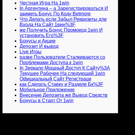
Честная Игра На 1win
In Аргентина – а Зарегистрироваться И
заиметь Бонус По Коду Betmore
Что Делать если Забыл Реквизиты дли
Входа На Сайт 1вин%3F
же Получить Бонус Промокод 1win И
установить Его%3F
Бонусы и Акции
Депозит И вывод
Live Игры
разве Пользователи Сталкиваются со
Проблемами Доступа к 1win
In Зеркало Мощный Доступ К Сайту%3A
Текущее Рабочее На следующий 1win
Официальный Сайт Регистраци
как Сделать Ставку и Разделе Бк%3F
Мобильное Приложение
Внесение Депозита же Вывод Средств
Бонусы в Старт От 1win
Найду промокод можно и порталах-партнерах%2C в
этапах на форумах например в соцсетях%2C и рекламе
на других порталах. БК 1вин дает возможность заиметь