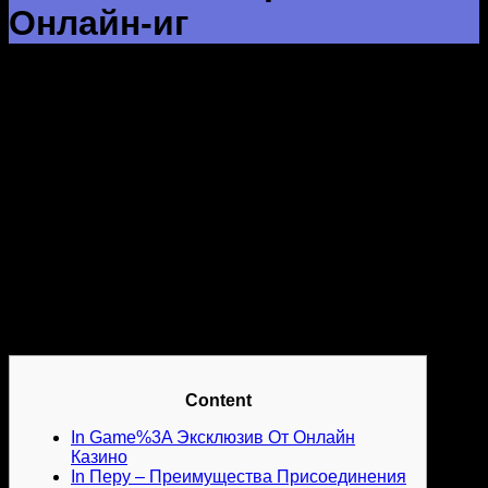
Онлайн-иг
1win официального Сайт Букмекера 1вин Идеальный
Выбор для Ставок На Спорт И Онлайн-игр
вход На Официальный
Сайт Букмекерской
Конторы%2C Ставки На
Спорт%2C Играть Онлайн
Бесплатно со Компьютера
Content
In Game%3A Эксклюзив От Онлайн
Казино
In Перу – Преимущества Присоединения