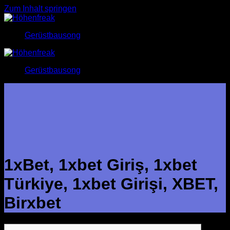
Zum Inhalt springen
Gerüstbausong
Gerüstbausong
1xBet, 1xbet Giriş, 1xbet
Türkiye, 1xbet Girişi, XBET,
Birxbet