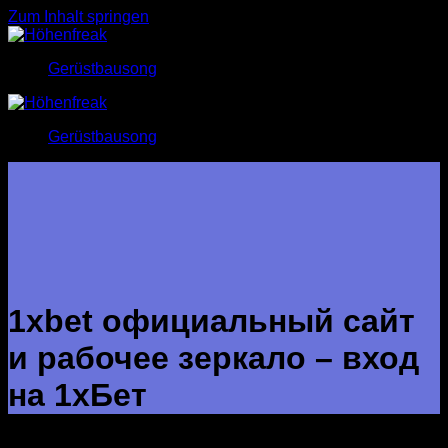
Zum Inhalt springen
Gerüstbausong
Gerüstbausong
1xbet официальный сайт
и рабочее зеркало – вход
на 1хБет
1xBetОфициальное зеркало