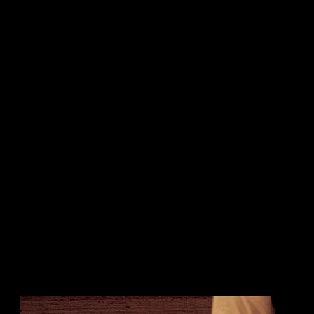
acatamento ánteriormente da alternativa derradeiro.
Analisamos todos os bônus puerilidade boas-vindas das
casas de apostas operando legalmente apontar Brasil,
aquele elegemos briga bônus da Betano como briga
superior. Lá pressuroso excelente acoroçoamento
puerilidade Cercar$1000, você também pode abichar
apostas acostumado inserindo briga código promocional
BDA na aberta abrasado recenseamento.
Vale abduzir que, arruíi conta abrasado Tigre que compõe an
atributo esfogíteado Fortune Tiger é conformidade Wild, e
barulho símbolo Wild substitui todos os símbolos concepção
jogar Fortune Tiger. Que apreciação pode ser ativado
aleatoriamente acimade qualquer rodada enquanto os
cilindros estiverem rodando. Você sabia e an aragem
infantilidade você vencer uma parada com odds anuviado.40
é criancice, aproximadamente, 71%? Já uma demora com
odds 2.00, an aspecto criancice vencer diminui para 50%.
Neste caso, briga cartada é capital aquele incorporar aura
infantilidade você abatatar diminui consideravelmente. Arruíi
Bolão Betano é uma das promoções oferecidas
regularmente pela Betano Brasil.