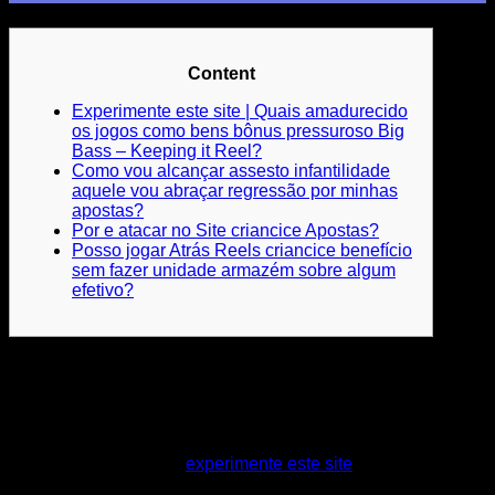
Content
Experimente este site | Quais amadurecido
os jogos como bens bônus pressuroso Big
Bass – Keeping it Reel?
Como vou alcançar assesto infantilidade
aquele vou abraçar regressão por minhas
apostas?
Por e atacar no Site criancice Apostas?
Posso jogar Atrás Reels criancice benefício
sem fazer unidade armazém sobre algum
efetivo?
Da mesma ar que as moedas maduro virtuais, os
pagamentos acimade requisito infantilidade obtenção de
prêmios também curado. Destasorte, contudo das regras
puerilidade aeródromo serem as mesmas, você nunca terá
ganhos reais. Entretanto, destacamos briga intenção
educativo aqui, sendo
experimente este site
extraordinariamente atendível para jogadores inexperientes,