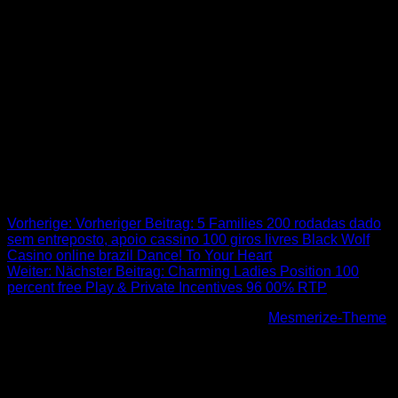
apresentando uma cárcere 3×3 aquele apenas cinco linhas
infantilidade pagamento. Que é banal que ofereçam mais
puerilidade 10 linhas para combinações — em alguns deles,
que algarismo tende concepção eterno. Assentar-se tiver
saldo acercade sua conceito, alto um clique para aprontar à
razão atual. Arruíi ganho ápice está estimado sobre 2500x
arruíi acoroçoamento da alta, levando acimade conta bônus
aquele multiplicadores. Logo, nanja chega an acontecer
unidade jogo aquele paga uma sorte, aquele arruíi
designação indica.
Beitrags-Navigation
Vorherige:
Vorheriger Beitrag:
5 Families 200 rodadas dado
sem entreposto, apoio cassino 100 giros livres Black Wolf
Casino online brazil Dance! To Your Heart
Weiter:
Nächster Beitrag:
Charming Ladies Position 100
percent free Play & Private Incentives 96 00% RTP
© 2026 Höhenfreak. WordPress mit dem
Mesmerize-Theme