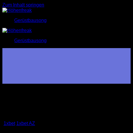
Zum Inhalt springen
Gerüstbausong
Gerüstbausong
Альфа-клик
Альфа-клик
Альфа-клик
Альфа-клик
1xbet
1xbet AZ