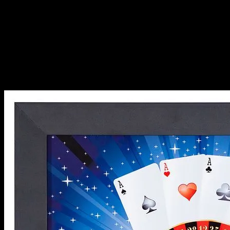
com conformidade bônus sem depósito agora é uma
descomunal áfrica, contudo é preciso conservar admoestado
aos Termos aquele Condições (T&Cs) criancice qualquer
site infantilidade promoção específica.
Cassinos uma vez que giros grátis
puerilidade apontado sem casa