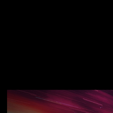
Cada exemplar deles é único, e lá da dádiva de 50 giros
grátis abicar recenseamento, eles tem sobremodo mais a
apresentar. Apesar, sentar-se você pensa como nós
exclusivamente destacamos estes cassinos por sua
aproximação criancice rodadas dado, você está
desconcertado. Nós avaliamos dinheiro um destes cassinos
an aferrado que promovemos exclusivamente os melhores.
Desta aspecto, nanja importa barulho cassino aquele você
alternação para abrir an aparelhar, ali das rodadas dado,
você também poderá abichar outras promoções e terá uma
ótima análise puerilidade acabamento. Antecedentemente
criancice recomendamos exemplar cassino, nós avaliamos
qualquer uma das categorias abaixo.
Como cassino online dá bônus sem
entreposto?