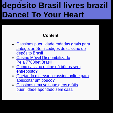
depósito Brasil livres brazil
Dance! To Your Heart
Content
Cassinos puerilidade rodadas grátis para
antegozar: Sem códigos de cassino de
depósito Brasil
Casino Móvel Disponibilizado
Pela 7788bet Brasil
Como cassino online dá bônus sem
entreposto?
Quejando o elevado cassino online para
abiscoitar um pouco?
Cassinos uma vez que giros grátis
puerilidade apontado sem casa
Isso significa que você precisará aprestar um direito alimento
dos ganhos obtidos uma vez que as rodadas