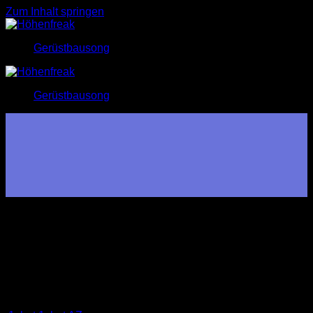
Zum Inhalt springen
Gerüstbausong
Gerüstbausong
Casino Oyunlar Bir gün uluslararası kadınlar
Bir gün uluslararası kadınlar
Casino Oyunlar
Casino Oyunlar
Bir gün uluslararası kadınlar
Bir gün uluslararası kadınlar