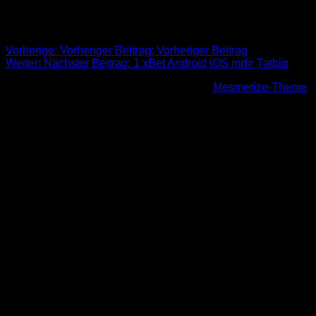
Beitrags-Navigation
Vorherige:
Vorheriger Beitrag:
Vorheriger Beitrag
Weiter:
Nächster Beitrag:
1 xBet Android iOS indir Tətbiq
© 2026 Höhenfreak. WordPress mit dem
Mesmerize-Theme