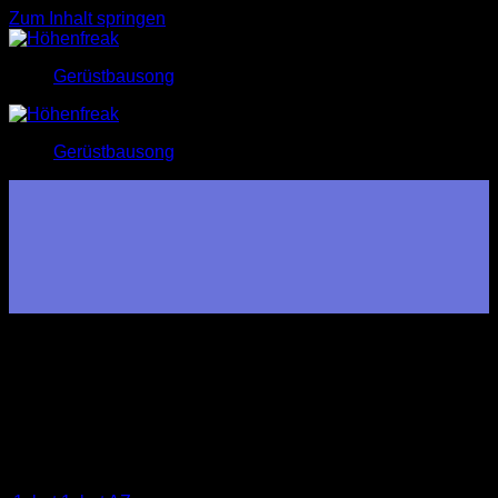
Zum Inhalt springen
Gerüstbausong
Gerüstbausong
В один клик
В один клик
В один клик
В один клик
В один клик
В один клик