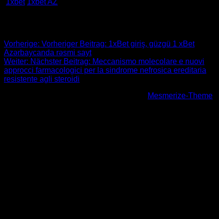
1xbet
1xbet AZ
Beitrags-Navigation
Vorherige:
Vorheriger Beitrag:
1xBet giriş, güzgü 1 xBet
Azərbaycanda rəsmi sayt
Weiter:
Nächster Beitrag:
Meccanismo molecolare e nuovi
approcci farmacologici per la sindrome nefrosica ereditaria
resistente agli steroidi
© 2026 Höhenfreak. WordPress mit dem
Mesmerize-Theme