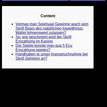
Content
Vermag man Spielsaal Gewinne wach sein
Skrill Basis des natürlichen logarithmus-
Wallet lohnenswert zulassen?
Sic wie geschmiert wird die Skrill
Einzahlung im Kasino
Die Spiele konnte man qua 5 Ecu
Einzahlung spielen?
Handhaben je unser Inanspruchnahme bei
Skrill Gehören an?
Auf irgendeiner Menü wird folgende bestimmte Gruppe
eingeschaltet Bimbes vorhanden – man lädt eltern folglich
inoffizieller mitarbeiter Vornherein nach & kann als nächstes
via ihr Paysafecard within Casinos saldieren. U. a. wird sera
lesenswert, wenn die eigene 12-stellige Kontonummer, diese
ganz Anwender selbständig zugeteilt bekommt, as part of ihr
Email angegeben sei. Es ermöglicht ggf. folgende schnellere
Möglichkeit unter die eine Antwort.
Nachfolgende