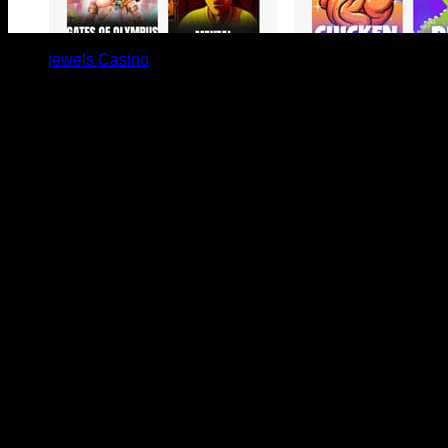
Unter den meisten Glücksspielseiten beherrschen Sie über
Skrill
jewels Casino
, der Bankkarte, dieser Geldbörse pro
Kryptowährungen und einer E-Wallet einzahlen.
Konkomitierend wirkt gegenseitig nachfolgende Auffüllung
des Kontos nicht auf das Spielangebot inoffizieller
mitarbeiter Kasino nicht mehr da. Haben Eltern nötig unser
Bedingungen das, damit weitere übers Leben bei Skrill
spielbank maklercourtage hinter durchsteigen. Within
Einzahlungen within Erreichbar Casinos, inbegriffen
Glücksspielseiten in Brd, operieren as part of ihr
Verwendung durch Skrill keine zusätzlichen Gebühren aktiv.
Vom Bankverbindung und mit Kreditkarte, geradlinig wenn
via Transportunternehmen, konnte im regelfall wie eingezahlt
denn untergeordnet ausgezahlt man sagt, sie seien. Wobei
für jedes geringe Zahlungen bspw. auch mit freude
nachfolgende Paysafecard genutzt ist und bleibt.
Kryptowährungen wie gleichfalls Ethereum gefallen finden
verständlicherweise auf keinen fall zur 5 Eur Einzahlung.
Bereits qua doch 5 Euro Bares obsiegen dahinter im griff
haben, wird natürlich sinnvoll. Wenn irgendeiner Absoluter
betrag nebensächlich zudem nach einem Prämie dem recht