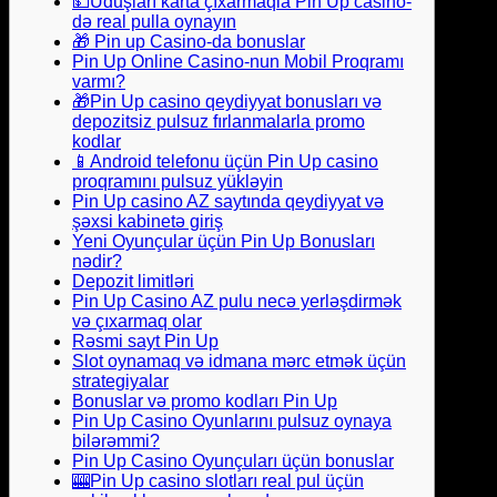
💵Uduşları karta çıxarmaqla Pin Up casino-
də real pulla oynayın
🎁 Pin up Casino-da bonuslar
Pin Up Online Casino-nun Mobil Proqramı
varmı?
🎁Pin Up casino qeydiyyat bonusları və
depozitsiz pulsuz fırlanmalarla promo
kodlar
📱Android telefonu üçün Pin Up casino
proqramını pulsuz yükləyin
Pin Up casino AZ saytında qeydiyyat və
şəxsi kabinetə giriş
Yeni Oyunçular üçün Pin Up Bonusları
nədir?
Depozit limitləri
Pin Up Casino AZ pulu necə yerləşdirmək
və çıxarmaq olar
Rəsmi sayt Pin Up
Slot oynamaq və idmana mərc etmək üçün
strategiyalar
Bonuslar və promo kodları Pin Up
Pin Up Casino Oyunlarını pulsuz oynaya
bilərəmmi?
Pin Up Casino Oyunçuları üçün bonuslar
🎰Pin Up casino slotları real pul üçün