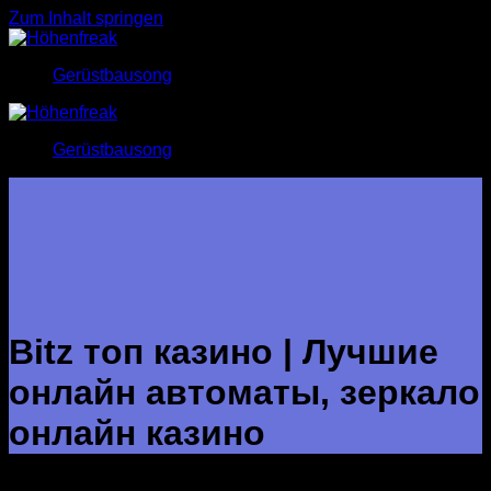
Zum Inhalt springen
Gerüstbausong
Gerüstbausong
Bitz топ казино | Лучшие
онлайн автоматы, зеркало
онлайн казино
Вот что отличает Bitz от конкурентов — программное