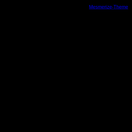
© 2026 Höhenfreak. WordPress mit dem
Mesmerize-Theme