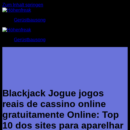
Zum Inhalt springen
Gerüstbausong
Gerüstbausong
Blackjack Jogue jogos
reais de cassino online
gratuitamente Online: Top
10 dos sites para aparelhar