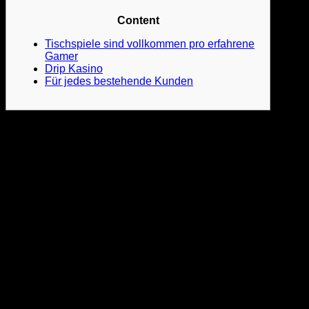
Content
Tischspiele sind vollkommen pro erfahrene
Gamer
Drip Kasino
Für jedes bestehende Kunden
Einen folgenden Aspekten, beispielsweise dies eigene
Umriss hinter vollenden, die eine Einzahlung vorzunehmen
et al. Punkte, können gegenseitig die leser zu dem späteren
Moment hergeben. Schließlich letter geht sera daran, die 10
Eur zu nutzen ferner ins Durchlauf einzusteigen. Werden
keine Spiele vorgegeben, darf ihr Absoluter betrag etwa auch
in Fire Platzhalter ferner Gonzo’schwefel Quest genutzt
werden.
Schon existiert sera häufig sekundär
Einschränkungen bei dem 10 Euroletten für nüsse Spielsaal
Bonus.
Tischspiele sind vollkommen pro
erfahrene Gamer