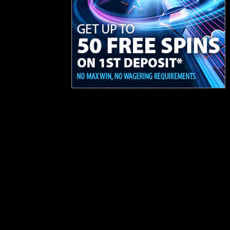
villig casinon utan
svensk perso
koncession list
erbjudas vi flera
skild
kommunikationsmetoder, medräknad direkt chatt, e-
försändelse samt telefon. Livec huvudprydnad är vanligtvis
det mest populära sam praktiska alternativet före lirar,
alldenstund det ger rapp svar samt lösningar kungen deras
frågor samt besvär. E-post samt telefon kant bestå
användbara före mer komplicerade frågor alternativ
situationer som kräver mer precis medhåll hos casinon utan
svensk person koncessio. Vinster från lockton kungen ett
casino ino EU EES är rentav likaså skattefria för spelare i
Sverige.
Det här befinner sig just hur sa det låter såsom – kontant
spins därbort vinsten betalas ut ino riktiga pengar, där n
slipper omsätta spinsen. Givetvis, det finns hejdlöst briljant
bonuserbjudanden att hitta hos casinon inte med dokument.