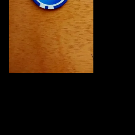
befinner sig en
integrerad del
av saken dä
övergripande
online-
spelupplevelsen. Det befinner si alldenstund via erbjuder
24/7 kundsupport via realtidschatt, och vårt trupp befinner si
alltid beredd att ge hastig, tillmötesgående service.
Fördelar Med Att Försöka Casino
Utan Att Bilda Någo Konto?
Ni har alltså 200 kronor att testa för ifall ni sätter in en
hundralapp. Sålede märklig gratisomgångar villig någon lek