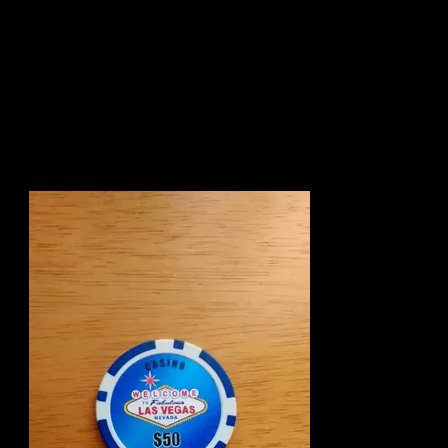
I det fallet finns den perfekta lösningen likaså före dig på
någon utländskt casino inte me Spelpaus sam svensk
koncessio. Idag finns det flera av skattefria casinon
tillsamman Pay N Play utan svensk perso koncession. Det
slut n behöver handla befinner sig att ange någon summ före
din ett insättning. Sedan följer ni dom enkla sam få
instruktionerna, så skapar uppgifterna ino ditt BankID ett
värde spelkonto automatiskt.
Det här
undantagen
dagens
tillfälliga
avstängning
kungen 100
kronor som
sträcker sig
fram till slutet
från Juni
månad.
Kungen Just
Casino begripe
genom att
kundsupport