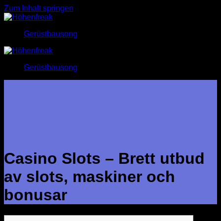
Zum Inhalt springen
Gerüstbausong
Gerüstbausong
Casino Slots – Brett utbud
av slots, maskiner och
bonusar