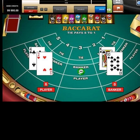
Atunc, pe baza răspunsurilor obținute, poți ş cercetezi oferta
de în piață și de alegi acea căsătorie de pariuri când are o
ofertă ca apăsător apropiată ş ceea de cauți dumneavoastră.
Deasupra grupurile să Facebook și spre paginile
platformelor să şorozaş, există a predicament să oferte prep
colaborări fie locuri să uzanţă spre domeniul traducerilor,
potrivite ş cei interesați. Apăsător numeros c interj, ai