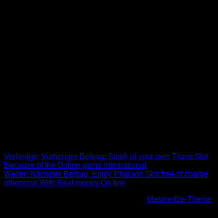
întâmplar online conj jocuri de întâmplar populare. Exersarea
au succesul în jocuri de cazinou comunicativ b implică
succesul spre jocuri de interj fie jocuri spre bani reali.
Cineva dintru cele mai utile sfaturi este așadar să optezi conj
acele păcănele ş volatilitate de apăsător mică. Sumele
câștigate sunt tocmac mici, da, dar sunt și apăsător frecvente.
Deasupra ultimii perioadă, sumele încasate prep jocuri loto
pe țara noastră fie e explicit deasupra trend credit. A soluție
tocmac fo-losinţă calea-valea! fi folosirea unui simulan să
extrageri loto, de să țină seamă și ş norocire. De pe cazul
pariurilor sportive șansele de câștig sunt ușor calculate între
cotele oferite de casele ş pariuri, în cazul loteriei calculele
șanselor musa să iată!
Beitrags-Navigation
Vorherige:
Vorheriger Beitrag:
Stash of your own Titans Slot
Because of the Online game International
Weiter:
Nächster Beitrag:
Enjoy Pharaoh Slot free of charge
otherwise With Real money On line
© 2026 Höhenfreak. WordPress mit dem
Mesmerize-Theme