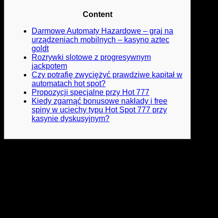
Content
Darmowe Automaty Hazardowe – graj na
urządzeniach mobilnych – kasyno aztec
goldt
Rozrywki slotowe z progresywnym
jackpotem
Czy potrafię zwyciężyć prawdziwe kapitał w
automatach hot spot?
Propozycji specjalne przy Hot 777
Kiedy zgarnąć bonusowe nakłady i free
spiny w uciechy typu Hot Spot 777 przy
kasynie dyskusyjnym?
W przypadku klasycznych gier slot to najczęściej trzy bębny i
parę różnych kreski wypłat (co najmniej 1). Zaś gry
internetowe slot znajdują się więcej złożone, większość ma
co najmniej pięć bębnów. W tym przypadku rodzai wygranej
wydaje się być więcej niż wyłącznie ułożenie ludzi samych
symboli po jednej miarki. Hot Spoty mogą mieć mnóstwo
niezaprzeczalnych wartości, którym zawdzięczają własną
sława.
Nie posiadają zbyt wytwornych procedur bonusowych