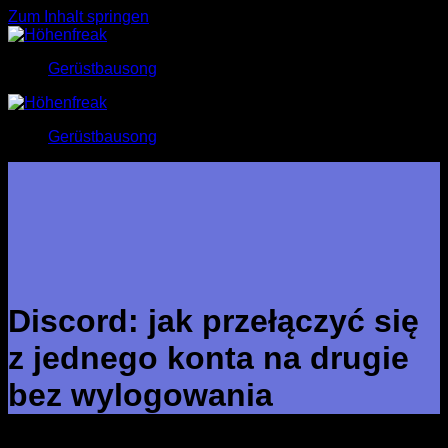
Zum Inhalt springen
Gerüstbausong
Gerüstbausong
Discord: jak przełączyć się
z jednego konta na drugie
bez wylogowania
Dlatego jeśli zamierzasz korzystać z udostępnionego