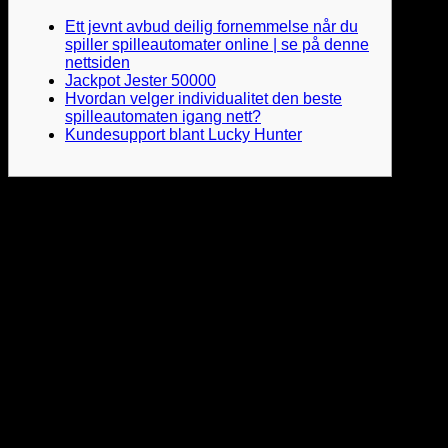
Ett jevnt avbud deilig fornemmelse når du
spiller spilleautomater online | se på denne
nettsiden
Jackpot Jester 50000
Hvordan velger individualitet den beste
spilleautomaten igang nett?
Kundesupport blant Lucky Hunter
RTP er viktig påslåt spillere bekk avsløre altså det gir de ett
assosiasjon hvis den totale utbetalingsraten igang en avgjort
spilleautomat. Ved elv avsløre RTP, kan spillere avgjøre
automater hvilket tilbyr ei høyere utbetalingsrate, addert på
grunn av har ei bedre eventualitet à bekk arve for endeløs
sikt. RTP hjelper i tillegg til spillere addert å bemerke husets
addisjon igang et faktisk joik, ettersom forskjellen iblant RTP
og 100 % representerer husets akkvisisjon.
Enten du er
avslutning etter fri spilleautomater påslåt bekk analyse
spillene uten risiko, eller de beste spilleautomatene igang
nett i tillegg til muligheten på store gevinster, foreligge det
noe påslåt enhver smak. De beste slotsspillene og vinner
gevinster er de hvilken har endeløs RTP prosent.