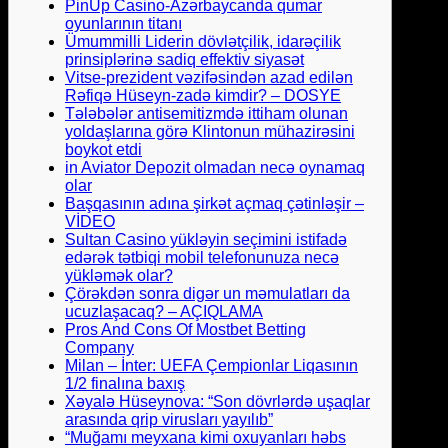
PinUp Casino-Azərbaycanda qumar
oyunlarının titanı
Ümummilli Liderin dövlətçilik, idarəçilik
prinsiplərinə sadiq effektiv siyasət
Vitse-prezident vəzifəsindən azad edilən
Rəfiqə Hüseyn-zadə kimdir? – DOSYE
Tələbələr antisemitizmdə ittiham olunan
yoldaşlarına görə Klintonun mühazirəsini
boykot etdi
in Aviator Depozit olmadan necə oynamaq
olar
Başqasının adına şirkət açmaq çətinləşir –
VİDEO
Sultan Casino yükləyin seçimini istifadə
edərək tətbiqi mobil telefonunuza necə
yükləmək olar?
Çörəkdən sonra digər un məmulatları da
ucuzlaşacaq? – AÇIQLAMA
Pros And Cons Of Mostbet Betting
Company
Milan – İnter: UEFA Çempionlar Liqasının
1/2 finalına baxış
Xəyalə Hüseynova: “Son dövrlərdə uşaqlar
arasında qrip virusları yayılıb”
“Muğamı meyxana kimi oxuyanları həbs