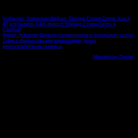
Beitrags-Navigation
Vorherige:
Vorheriger Beitrag:
Shining Crown Demo Joacă
40 jimi hendrix Fără depozit Shining Crown Demo și
Câștigă!
Weiter:
Nächster Beitrag:
Особенности и потенциал cazino
1xbet с финансовыми операциями через
криптовалютные сервисы
© 2026 Höhenfreak. WordPress mit dem
Mesmerize-Theme