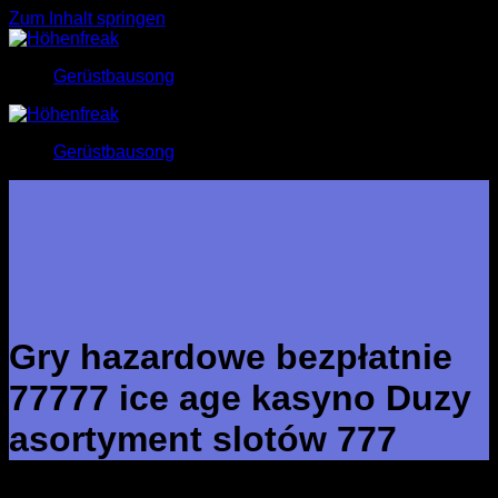
Zum Inhalt springen
Gerüstbausong
Gerüstbausong
Gry hazardowe bezpłatnie
77777 ice age kasyno Duzy
asortyment slotów 777
Aby zdołać zagrać po zupełne kategorie gierek