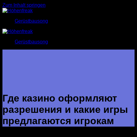
Zum Inhalt springen
Gerüstbausong
Gerüstbausong
Где казино оформляют
разрешения и какие игры
предлагаются игрокам
Для работы на сайте казино требуется лицензия. В