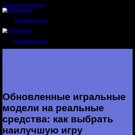
Zum Inhalt springen
Gerüstbausong
Gerüstbausong
Обновленные игральные
модели на реальные
средства: как выбрать
наилучшую игру