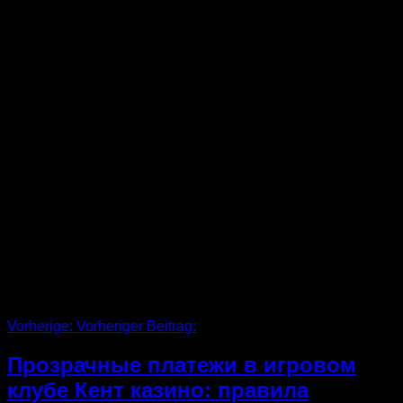
интегрируется функция, с помощью которой игрок сможет
приобрести призовой уровеь. Технология Bonus Buy
дозволяет загрузить бонус-уровень без выжидания
поимки специальных картинок, но за денежные средства
со счета. Чем выше ставка, тем выше стоимость
активации опции.
Руководствуясь вышеизложенной информацией,
игрокам надобно порекомендовать запускать игровые
сессии на деньги в аппараты с FS, повышенными
значениями РТП (не менее 94-95%), оптимальным
уровнем риска и оптимальным диапазоном значений
минимальной и максимальную ставки. Эти показатели
зачастую описаны в справочном разделе или указаны на
лицензированном сайте провайдера геймингового
программного обеспечения.
Beitrags-Navigation
Vorherige:
Vorheriger Beitrag:
Прозрачные платежи в игровом
клубе Кент казино: правила