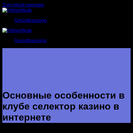
Zum Inhalt springen
Gerüstbausong
Gerüstbausong
Основные особенности в
клубе селектор казино в
интернете
Интернет-казино пользуются большим спросом.