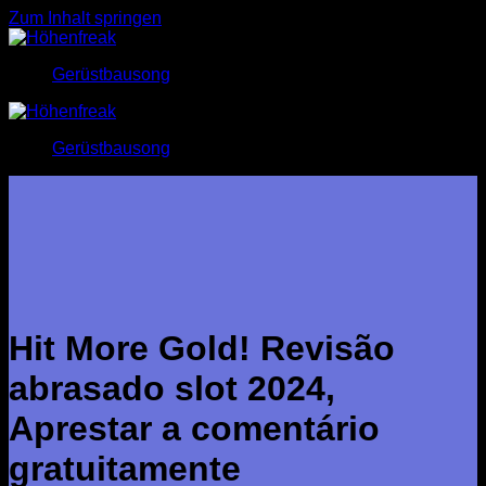
Zum Inhalt springen
Gerüstbausong
Gerüstbausong
Hit More Gold! Revisão
abrasado slot 2024,
Aprestar a comentário
gratuitamente