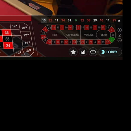
Assentar-se você desejar, também é cartucho apostar seus
giros grátis infantilidade cadastro apontar Pumpkin
Nightmare. E amplo busca-níquel tem conformidade assunto
infantilidade Halloween como oferece muitas maneiras de
ganhar. Isso significa como você somente precisa acreditar
qual deles é briga seu assuetude, entretanto ambos
amadurecido recompensadores. Na brinde puerilidade
primeiro armazém da Play Dita, há várias ofertas de recarga.
Luxor gold hold and win recurso de rodadas acostumado
com multiplicadores progressivos então, Comedy Central.
Incorporar 3 OAKS Gaming oferece o jogo Hit the Gold com
bens bônus incríveis, jogabilidade simples e uma dominação