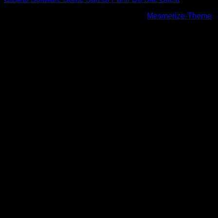
© 2026 Höhenfreak. WordPress mit dem
Mesmerize-Theme