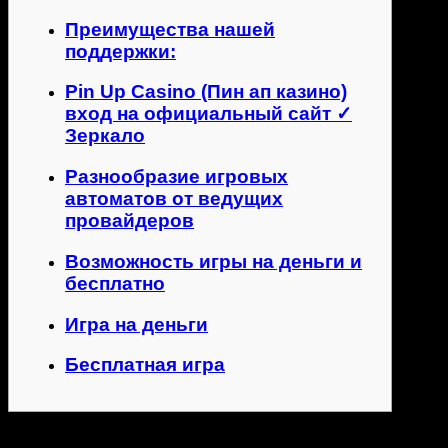
Преимущества нашей
поддержки:
Pin Up Casino (Пин ап казино)
вход на официальный сайт ✓
Зеркало
Разнообразие игровых
автоматов от ведущих
провайдеров
Возможность игры на деньги и
бесплатно
Игра на деньги
Бесплатная игра