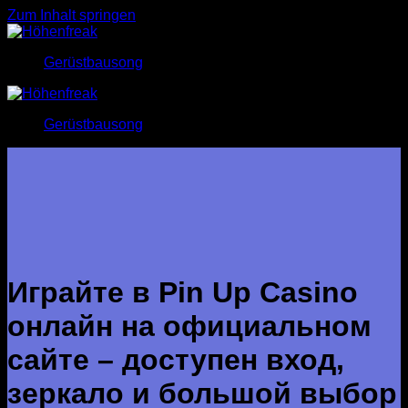
Zum Inhalt springen
Gerüstbausong
Gerüstbausong
Играйте в Pin Up Casino
онлайн на официальном
сайте – доступен вход,
зеркало и большой выбор