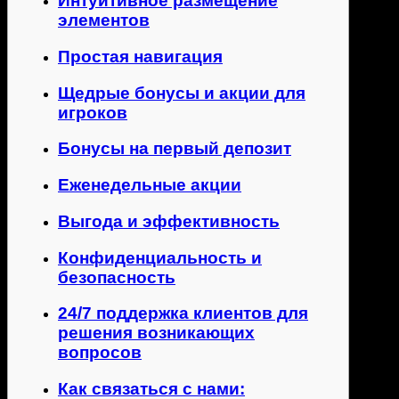
Интуитивное размещение
элементов
Простая навигация
Щедрые бонусы и акции для
игроков
Бонусы на первый депозит
Еженедельные акции
Выгода и эффективность
Конфиденциальность и
безопасность
24/7 поддержка клиентов для
решения возникающих
вопросов
Как связаться с нами: