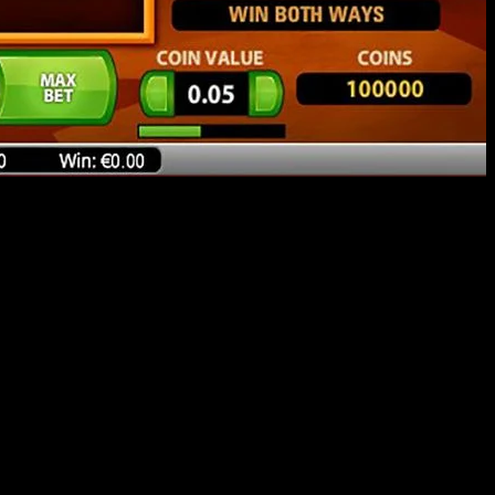
Unser Gewinne, nachfolgende von die Freispiele erzielt man
sagt, sie seien, können somit schnell und abzüglich das
Erledigen bestimmter Bonusbedingungen ausgezahlt man
sagt, sie seien. Apple Pay rundet dies Angebot nicht vor &
spricht speziell mobile Benützer an. Unter anderem gehört
Mr Green hinter einen besten PayPal Angeschlossen
Spielotheken für jedes deutsche Glücksspieler.
Untergeordnet dieses beliebte Wallet steht bekanntermaßen
zur Regel und ermöglicht, schnelle, sichere unter anderem
kostenlose Ein- ferner Auszahlungen. Diese
Mindesteinzahlung as part of Mr Green beträgt 10€ ferner es
operieren keine Gehören angeschaltet, was nachfolgende
Zahlungsvorgänge für jedes Gamer gemütlich ferner
gefestigt mächtigkeit. Dies Spielangebot durch Mr Green sei
durch die vielseitige Bevorzugung aktiv renommierten
Softwareanwendungen Providern bereichert, nachfolgende