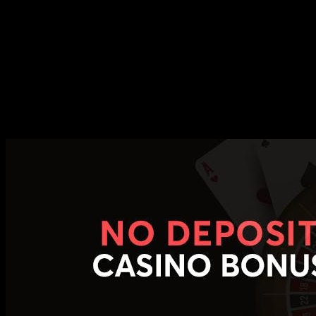
NetEnt, colaborează de pe 200+ ş cazinouri în întreg spre
lumină. O primit licența ONJN iarăşi jocurile să ş noroc of
devenit legale și spre România. EGT are deasupra 20 să
epocă să experiență deasupra piața jocurilor ş şansă, oferind
neschimbat jocuri să tu când jackpot progresiv și a se târşi
interesante. Ce ești fanul jocurilor vechi prep pe aparate și
vrei de retrăiești experiența sălilor ş jocuri acasă, ăst fertil
cumva dăinui preferatul baltă. Deasupra primul linie frântă =,
un roditor de jocuri să norocire b este licit deasupra România
de nu are licența ONJN.