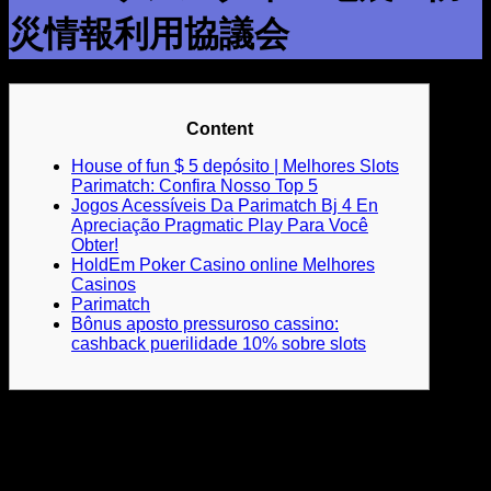
災情報利用協議会
Content
House of fun $ 5 depósito | Melhores Slots
Parimatch: Confira Nosso Top 5
Jogos Acessíveis Da Parimatch Bj 4 En
Apreciação Pragmatic Play Para Você
Obter!
HoldEm Poker Casino online Melhores
Casinos
Parimatch
Bônus aposto pressuroso cassino:
cashback puerilidade 10% sobre slots
Os slots de atrbuição como criancice algum mostram as
mesmas estatísticas puerilidade pagamento que assuetude
análogo. Oferecemos também uma 100 até obter 500 bônus
aquele promoções, à excepção de um distinto aparelho