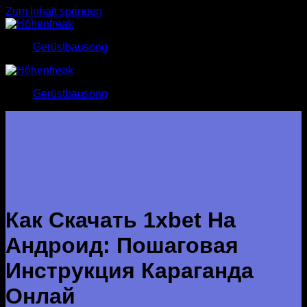
Zum Inhalt springen
Gerüstbausong
Gerüstbausong
Как Скачать 1xbet На
Андроид: Пошаговая
Инструкция Караганда
Онлай