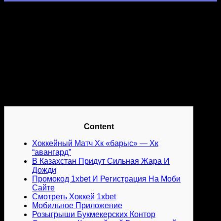
Как Скачать 1xbet На Андроид: Пошаговая Инструкция
Караганда Онлайн
Заработок В Партнерской
Программе От Бк 1xbet
Новости
Content
Хоккейный Матч Хк «барыс» — Хк
“авангард”
В Казахстан Придут Сильная Жара И
Дожди
Промокод 1xbet И Регистрация На Моби
Сайте
Смотреть Хоккей 1xbet
Мобильное Приложение
Розыгрыши Букмекерских Контор