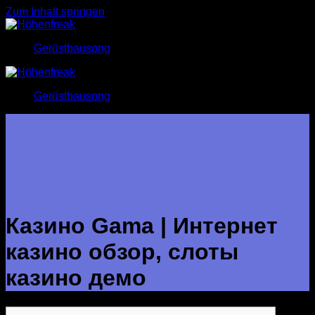
Zum Inhalt springen
Gerüstbausong
Gerüstbausong
Казино Gama | Интернет
казино обзор, слоты
казино демо