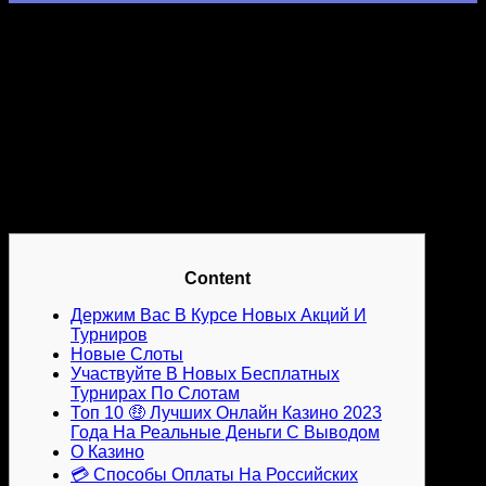
Лучшие Онлайн-казино В России Лучшие Российские
Сайты Казино 2023
Играть Онлайн Бесплатно,
Официальный Сайт,
Скачать Клиент
Content
Держим Вас В Курсе Новых Акций И
Турниров
Новые Слоты
Участвуйте В Новых Бесплатных
Турнирах По Слотам
Топ 10 🤑 Лучших Онлайн Казино 2023
Года На Реальные Деньги С Выводом
О Казино
💳 Способы Оплаты На Российских