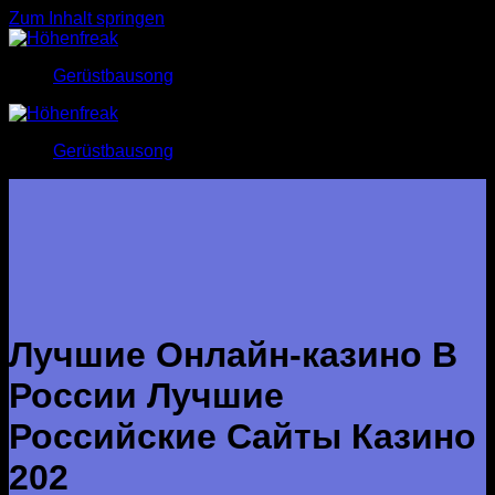
Zum Inhalt springen
Gerüstbausong
Gerüstbausong
Лучшие Онлайн-казино В
России Лучшие
Российские Сайты Казино
202