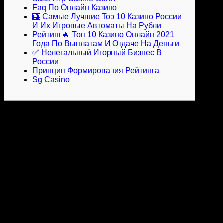
Faq По Онлайн Казино
🎰 Самые Лучшие Top 10 Казино России
И Их Игровые Автоматы На Рубли
Рейтинг🔥 Топ 10 Казино Онлайн 2021
Года По Выплатам И Отдаче На Деньги
✅ Нелегальный Игорный Бизнес В
России
Принцип Формирования Рейтинга
Sg Casino
На сайте периодически устраиваются конкурсы, в
которых участники получают шанс выиграть ценные
призы. Все эти вещи являются дополнительными
критериями оценки. По ним онлайн казино из рейтинга
получают меньше баллов во время оценки, но они все
равно играют роль.
Раздел для мгновенных сообщений обычно
находится в правом или левом нижнем углу.
В России есть много сайтов онлайн-казино, к
которым могут получить доступ граждане.
Банковские переводы отличаются надежностью, но
могут уступать в скорости, особенно, при выводе