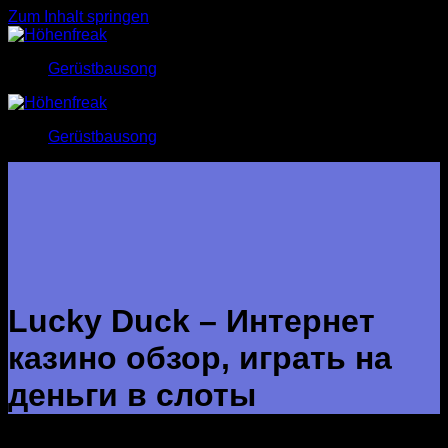
Zum Inhalt springen
Gerüstbausong
Gerüstbausong
Lucky Duck – Интернет
казино обзор, играть на
деньги в слоты
Вы приняли решение играть в азартные игры онлайн, и