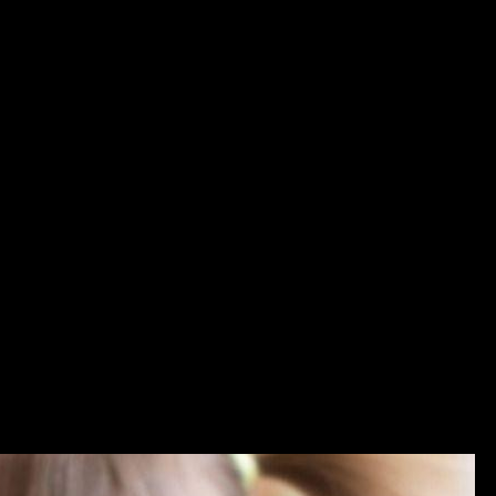
процедить слоты по части определенному провайдеру.
Во количестве студий геймеры отыщут Pragmatic Play,
Habanero, Nolimit City, Belatra, Wazdan и прочие бренды.
Разнообразие слотов — положительный момент этого
интернет-игорный дом. Пользователям предоставляется
более чем 7000 целеустремленных выступлений. Их бог
велел ручным способом. Ant. автоматический выбирать
во лобби, следить по названию али практиковать
фильтры в видах группировки.
Это может бывать как вкк из их ставок, аналогично
зарисованные выплаты за регистрацию новых юзеров в
области вашей реферальной ссылке. Преобладанием
данной программы разыскается нее явственность —
стать компаньоном может ин любой, кто такой имеет
аудиторию али платформу в видах привлечения новых
делегатов. Значительно выделить, чего заработок в
масштабах программы без исключения легален и
прозрачен. Выбор истинной стратегии пруд веселит
главную роль в достижении успеха нате платформе
LuckyPari.