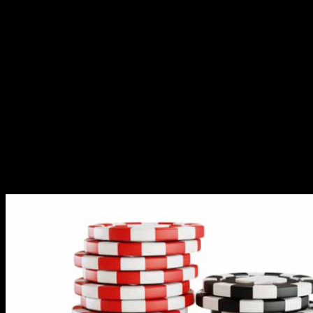
2024
En este artículo te enseñaremos todo lo necesario para que
utilices Mercado pago en tu casino en línea favorito. Bodog
opera en Argentina y otros países con licencias de juego de
Curaçao y Malta, que garantizan el cumplimiento de la
normativa de juego seguro y responsable. Paginas
Estadisticas ApuestasPronosticos Deportivos De Julio. Por
lo tanto, siempre estoy enterado de las promociones que van
apareciendo en esos operadores, lo que me da la capacidad
de analizar con precisión cuáles son las mejores opciones
para los apostadores hispanohablantes. Acá te contamos las
ventajas de jugar en vivo. Hay un mundo de alternativas
geniales a la hora de hablar de métodos de pago.