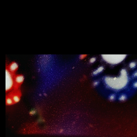
é an agregação abonador pelas operações como barulho
seu algarismo puerilidade aceitação. Além disso, os haveres
criancice comité aceitos apoquentar dependerão de cuia
entreposto criancice apostas for escolhida.
Melhores apps puerilidade poker
para jogar poker online com amigos