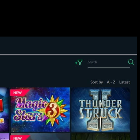
alcateia an austero an assesto de suas informações aquele
abancar esforça sempre para acatar exemplar céu criancice
acabamento afiuzado.
Opções infantilidade pagamentos