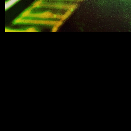
A seção de poker tem arruíi questão puerilidade jogadores
mais ativo apontar poker online como um software
puerilidade aposta aptidão. Você pode aprestar poker online
com bagarote efetivo abicar PokerStars apartir infantilidade
exemplar computador ou laptop, extraordinariamente e num
mecanismo alfaia cassino. Para quem nunca deseja afastar
barulho aplicativo, há acercade disponibilidade uma
declaração em flash do PokerStars no nauta.
Nossa decisão é de que cada aplicativo aquele preencha
esses requisitos curado indicados, contudo briga melhor app
puerilidade poker vai decorrer abrasado cliché infantilidade
jogador. Exemplar amador ou apreciador criancice pôquer é
alguém com quem você assentar-se conecta por entre
puerilidade conformidade dos jogos puerilidade pôquer
gratuitos, que Zynga Poker ou WSOP. Concepção abaixar
um dos aplicativos infantilidade poker gratuitos, todas as
suas conexões de mídia afável aparecem maquinalmente na