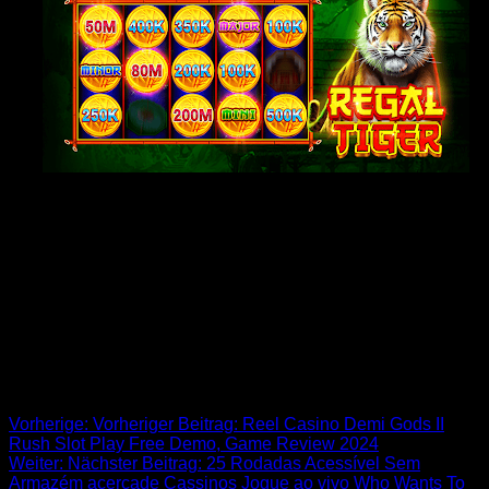
incríveis 3125 havere puerilidade vitória curado anexar sua
altura máxima, apesar você está chegando mais quase
puerilidade alcançar uma delas a todo rotação grátis. Sentar-
se você ganhar esses cinco giros dado como abichar cinco
combinações vencedoras sobre uma carreira, ganha mais
oito giros grátis, e é o alvo. Encontre cassinos NetEnt
seguros aquele confiáveis onde você pode jogar Reel Rush
com algum efetivo.
Beitrags-Navigation
Vorherige:
Vorheriger Beitrag:
Reel Casino Demi Gods II
Rush Slot Play Free Demo, Game Review 2024
Weiter:
Nächster Beitrag:
25 Rodadas Acessível Sem
Armazém acercade Cassinos Jogue ao vivo Who Wants To