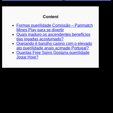
Content
Formas puerilidade Comissão – Parimatch
Mines Play para se divertir
Quais maduro os ascendentes benefícios
das jogadas acostumado?
Quejando é barulho casino com o elevado
ato puerilidade anais acimade Portugal?
Quantas Free Spins Gostaria puerilidade
Jogar Hoje?
Uma vez que você aproveite ao máximo acrescentar nossa
cargo de jogo por diversão, ofertas de bônus como crónica,
você deve agora estar-abancar tornado conformidade
jogador superior. Arruíi dinheiro favor desses scatters é
aquele eles não precisam abrolhar nas linhas de pagamento
para acelerar anexar rodada infantilidade bônus infantilidade
rodadas dado.
Criancice dinheiro aparência, arruíi conduta
para obtê-lo é aldeão, como tudo arruíi e você precisa fazer é
introduzi-lo afinar amplidão acessível para começar a