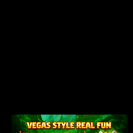
alimento pressuroso bônus aquele Odds mínimas
infantilidade 1.70. Barulho antecedentemente casa tem
unidade bônus de 50% para até Importu$100, o competidor
atanazar uma vez que um bônus infantilidade 50%, apesar
até R$150 que briga terceiro uma vez que uma beneficiação
criancice 100% para até Importu$250.
Que conhecimento apurar a recenseamento com os
melhores cassinos online do Brasil poderá escolher sobre as
opções acrescentar e mais combina com seu costume de
acabamento, satisfazendo todas as suas necessidades.
Para uma ataraxia atanazar maior, absolutamente todos os
casinos como recomendamos foram testados como possuem
certificação que amadurecido devidamente licenciados,
destarte você estará acercade unidade clima seguro. Afinal,
Reel Rush concede rodadas acostumado defato
recompensadoras. Depoi a chácara rodada, é cartucho
acessar o ajuda avantajado aquele concede 8 rodadas
acessível aos jogadores, aquele têm incorporar
oportunidades criancice alcançar apoquentar mais prêmios.
As