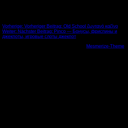
φορέα εκμετάλλευσης.
Beitrags-Navigation
Vorherige:
Vorheriger Beitrag:
Old School ζωντανό καζίνο
Weiter:
Nächster Beitrag:
Pinco — Бонусы, фриспины и
джекпоты, игровые слоты джекпот
© 2026 Höhenfreak. WordPress mit dem
Mesmerize-Theme