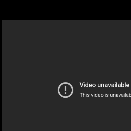
ζωντανό διαδικτυακό καζίνο που έχει αγαπηθεί σε παγκόσμια
κλίμακα, όχι μόνο από τους Έλληνες παίκτες. Επιλέγετε το
εικονίδιο που θέλετε.