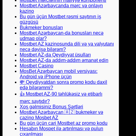
Mostbet mərclərinin maliyyə komponenti
Mostbet Azərbaycanda mərc və onlayn
kazino
Bu gün üçün Mostbet rəsmi saytının iş
güzgüsü
Bukmeker bonusları
Mostbet Azərbaycan-da bonusları necə
udmaq olar?
Mostbet AZ kazinosunda dili və ya valyutanı
necə dəyişə bilərəm?
Mostbet AZ-da Qeydiyyat üsulları
Mostbet AZ-da addım-addım əmanət edin
Mostbet Casino
MosBet Azərbaycan mobil versiyası:
Android və iPhone üçün
💸 Qeydiyyatdan sonra promo kodu daxil
edə bilərəmmi?
👍 Mostbet AZ-90 təhlükəsiz və etibarlı
mərc saytıdır?
Xoş gəlmisiniz Bonus Şərtləri
Mostbet Azərbaycan 🇦🇿 bukmeker və
cazino Mosbet AZ
Bu gün üçün cari Mostbet az promo kodu
Hesabın Mospet ilə artırılması və pulun
çıxarılması