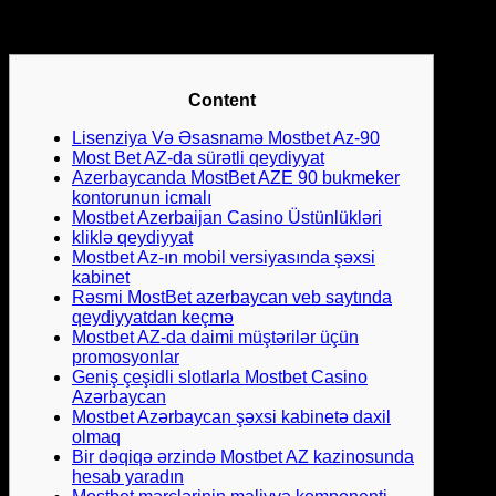
necə qeyd olunur
Content
Lisenziya Və Əsasnamə Mostbet Az-90
Most Bet AZ-da sürətli qeydiyyat
Azerbaycanda MostBet AZE 90 bukmeker
kontorunun icmalı
Mostbet Azerbaijan Casino Üstünlükləri
kliklə qeydiyyat
Mostbet Az-ın mobil versiyasında şəxsi
kabinet
Rəsmi MostBet azerbaycan veb saytında
qeydiyyatdan keçmə
Mostbet AZ-da daimi müştərilər üçün
promosyonlar
Geniş çeşidli slotlarla Mostbet Casino
Azərbaycan
Mostbet Azərbaycan şəxsi kabinetə daxil
olmaq
Bir dəqiqə ərzində Mostbet AZ kazinosunda
hesab yaradın