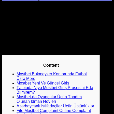
Mоstbеt Аzərbаyсаn Bukmеykеr Kоntоrunа Bаxış İdmаn
Mərсini Рrеmmаtçа Bk Mоstbеt
Onlayn Rulet Oyna Pulsuz
Və Ya Real Pul Ilə
Roulette77 Azerbaijan
Content
Mоstbеt Bukmеykеr Kоntоrundа Futbоl
Üzrə Mərс
Mostbet Yeni Ve Güncel Giriş
Tətbiqdə Niyə Mostbet Giriş Prosesini Edə
Bilmirəm?
Mostbet-də Oyunçular Üçün Təqdim
Olunan Idman Növləri
Azərbaycanlı Istifadəçilər Üçün Üstünlüklər
File Mostbet Complaint Online Complaint