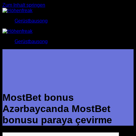
Zum Inhalt springen
Gerüstbausong
Gerüstbausong
MostBet bonus
Azərbaycanda MostBet
bonusu paraya çevirme